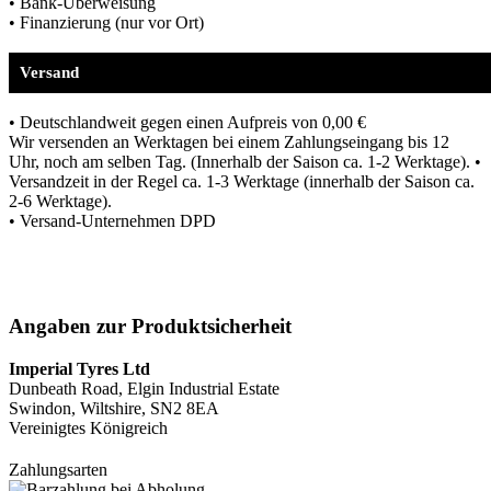
• Bank-Überweisung
• Finanzierung (nur vor Ort)
Versand
• Deutschlandweit gegen einen Aufpreis von 0,00 €
Wir versenden an Werktagen bei einem Zahlungseingang bis 12
Uhr, noch am selben Tag. (Innerhalb der Saison ca. 1-2 Werktage). •
Versandzeit in der Regel ca. 1-3 Werktage (innerhalb der Saison ca.
2-6 Werktage).
• Versand-Unternehmen DPD
Angaben zur Produktsicherheit
Imperial Tyres Ltd
Dunbeath Road, Elgin Industrial Estate
Swindon, Wiltshire, SN2 8EA
Vereinigtes Königreich
Zahlungsarten