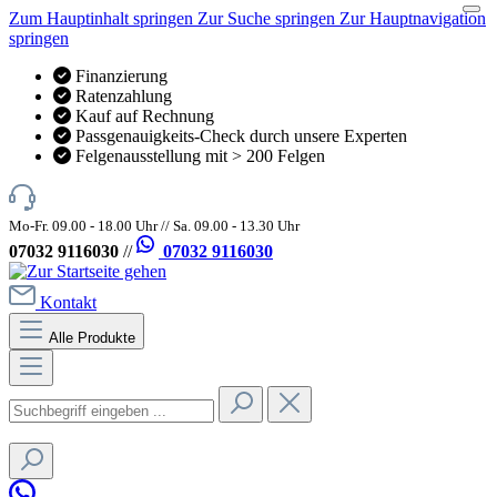
Zum Hauptinhalt springen
Zur Suche springen
Zur Hauptnavigation
springen
Finanzierung
Ratenzahlung
Kauf auf Rechnung
Passgenauigkeits-Check durch unsere Experten
Felgenausstellung mit > 200 Felgen
Mo-Fr. 09.00 - 18.00 Uhr // Sa. 09.00 - 13.30 Uhr
07032 9116030
//
07032 9116030
Kontakt
Alle Produkte