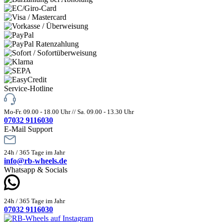
Service-Hotline
Mo-Fr. 09.00 - 18.00 Uhr // Sa. 09.00 - 13.30 Uhr
07032 9116030
E-Mail Support
24h / 365 Tage im Jahr
info@rb-wheels.de
Whatsapp & Socials
24h / 365 Tage im Jahr
07032 9116030