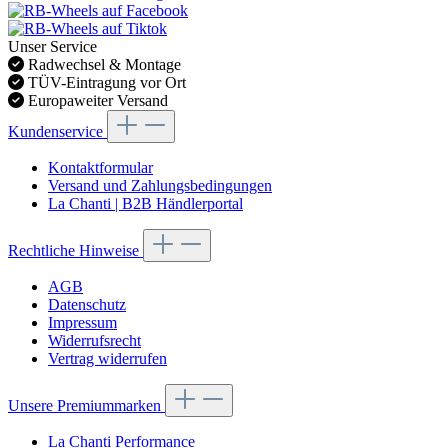
Unser Service
Radwechsel & Montage
TÜV-Eintragung vor Ort
Europaweiter Versand
Kundenservice
Kontaktformular
Versand und Zahlungsbedingungen
La Chanti | B2B Händlerportal
Rechtliche Hinweise
AGB
Datenschutz
Impressum
Widerrufsrecht
Vertrag widerrufen
Unsere Premiummarken
La Chanti Performance