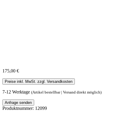
175,00 €
Preise inkl. MwSt. zzgl. Versandkosten
7-12 Werktage
(Artikel bestellbar | Versand direkt möglich)
Anfrage senden
Produktnummer:
12099