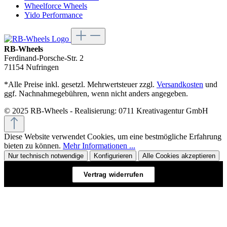
Wheelforce Wheels
Yido Performance
RB-Wheels
Ferdinand-Porsche-Str. 2
71154 Nufringen
*Alle Preise inkl. gesetzl. Mehrwertsteuer zzgl.
Versandkosten
und
ggf. Nachnahmegebühren, wenn nicht anders angegeben.
© 2025 RB-Wheels - Realisierung: 0711 Kreativagentur GmbH
Diese Website verwendet Cookies, um eine bestmögliche Erfahrung
bieten zu können.
Mehr Informationen ...
Nur technisch notwendige
Konfigurieren
Alle Cookies akzeptieren
Vertrag widerrufen