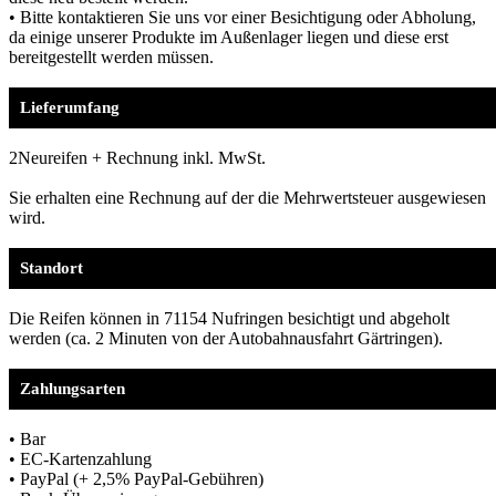
• Bitte kontaktieren Sie uns vor einer Besichtigung oder Abholung,
da einige unserer Produkte im Außenlager liegen und diese erst
bereitgestellt werden müssen.
Lieferumfang
2Neureifen + Rechnung inkl. MwSt.
Sie erhalten eine Rechnung auf der die Mehrwertsteuer ausgewiesen
wird.
Standort
Die Reifen können in 71154 Nufringen besichtigt und abgeholt
werden (ca. 2 Minuten von der Autobahnausfahrt Gärtringen).
Zahlungsarten
• Bar
• EC-Kartenzahlung
• PayPal (+ 2,5% PayPal-Gebühren)