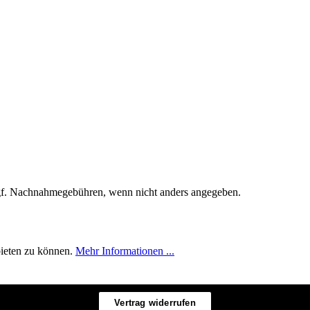
f. Nachnahmegebühren, wenn nicht anders angegeben.
bieten zu können.
Mehr Informationen ...
Vertrag widerrufen