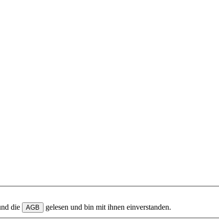
und die
gelesen und bin mit ihnen einverstanden.
AGB