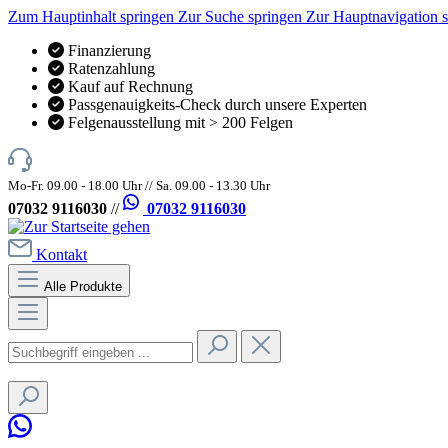
Zum Hauptinhalt springen
Zur Suche springen
Zur Hauptnavigation 
Finanzierung
Ratenzahlung
Kauf auf Rechnung
Passgenauigkeits-Check durch unsere Experten
Felgenausstellung mit > 200 Felgen
Mo-Fr. 09.00 - 18.00 Uhr // Sa. 09.00 - 13.30 Uhr
07032 9116030
//
07032 9116030
Kontakt
Alle Produkte