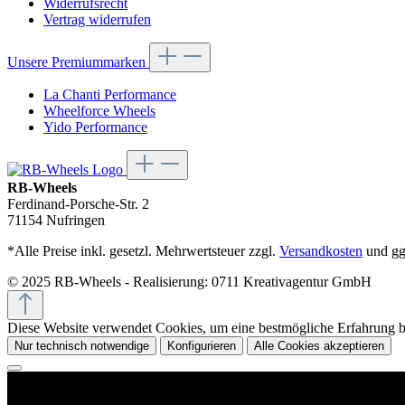
Widerrufsrecht
Vertrag widerrufen
Unsere Premiummarken
La Chanti Performance
Wheelforce Wheels
Yido Performance
RB-Wheels
Ferdinand-Porsche-Str. 2
71154 Nufringen
*Alle Preise inkl. gesetzl. Mehrwertsteuer zzgl.
Versandkosten
und gg
© 2025 RB-Wheels - Realisierung: 0711 Kreativagentur GmbH
Diese Website verwendet Cookies, um eine bestmögliche Erfahrung 
Nur technisch notwendige
Konfigurieren
Alle Cookies akzeptieren