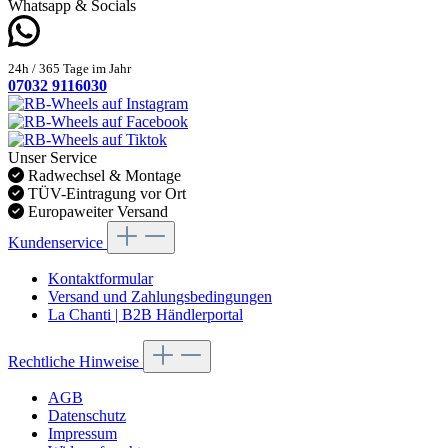
Whatsapp & Socials
24h / 365 Tage im Jahr
07032 9116030
Unser Service
Radwechsel & Montage
TÜV-Eintragung vor Ort
Europaweiter Versand
Kundenservice
Kontaktformular
Versand und Zahlungsbedingungen
La Chanti | B2B Händlerportal
Rechtliche Hinweise
AGB
Datenschutz
Impressum