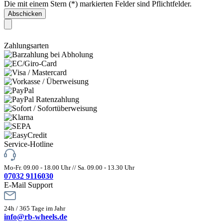
Die mit einem Stern (*) markierten Felder sind Pflichtfelder.
Abschicken
Zahlungsarten
Service-Hotline
Mo-Fr. 09.00 - 18.00 Uhr // Sa. 09.00 - 13.30 Uhr
07032 9116030
E-Mail Support
24h / 365 Tage im Jahr
info@rb-wheels.de