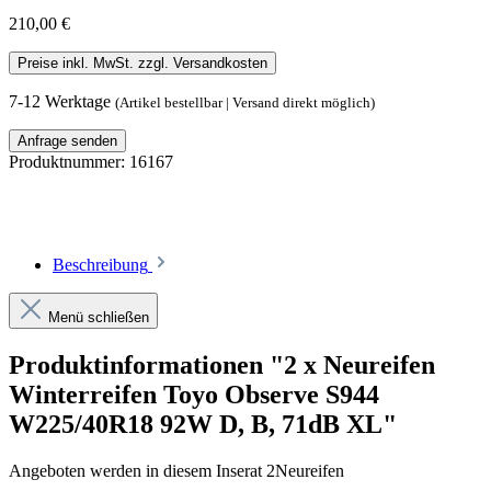
210,00 €
Preise inkl. MwSt. zzgl. Versandkosten
7-12 Werktage
(Artikel bestellbar | Versand direkt möglich)
Anfrage senden
Produktnummer:
16167
Beschreibung
Menü schließen
Produktinformationen "2 x Neureifen
Winterreifen Toyo Observe S944
W225/40R18 92W D, B, 71dB XL"
Angeboten werden in diesem Inserat 2Neureifen