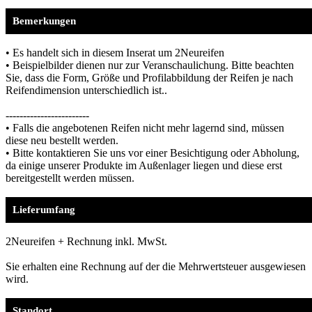
Bemerkungen
• Es handelt sich in diesem Inserat um 2Neureifen
• Beispielbilder dienen nur zur Veranschaulichung. Bitte beachten
Sie, dass die Form, Größe und Profilabbildung der Reifen je nach
Reifendimension unterschiedlich ist..
------------------------
• Falls die angebotenen Reifen nicht mehr lagernd sind, müssen
diese neu bestellt werden.
• Bitte kontaktieren Sie uns vor einer Besichtigung oder Abholung,
da einige unserer Produkte im Außenlager liegen und diese erst
bereitgestellt werden müssen.
Lieferumfang
2Neureifen + Rechnung inkl. MwSt.
Sie erhalten eine Rechnung auf der die Mehrwertsteuer ausgewiesen
wird.
Standort