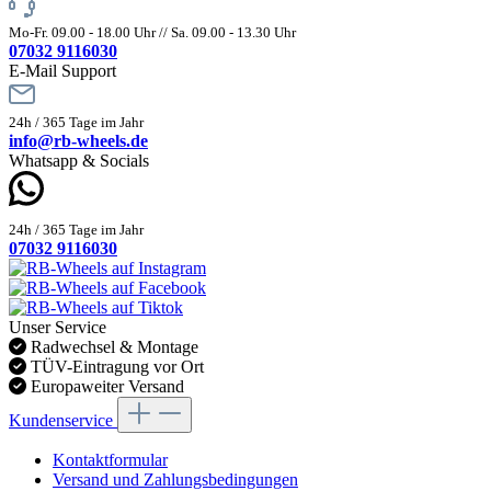
Mo-Fr. 09.00 - 18.00 Uhr // Sa. 09.00 - 13.30 Uhr
07032 9116030
E-Mail Support
24h / 365 Tage im Jahr
info@rb-wheels.de
Whatsapp & Socials
24h / 365 Tage im Jahr
07032 9116030
Unser Service
Radwechsel & Montage
TÜV-Eintragung vor Ort
Europaweiter Versand
Kundenservice
Kontaktformular
Versand und Zahlungsbedingungen