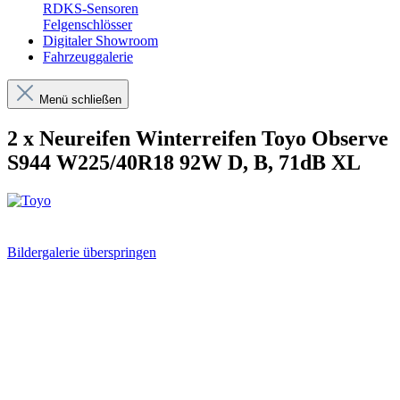
RDKS-Sensoren
Felgenschlösser
Digitaler Showroom
Fahrzeuggalerie
Menü schließen
2 x Neureifen Winterreifen Toyo Observe
S944 W225/40R18 92W D, B, 71dB XL
Bildergalerie überspringen