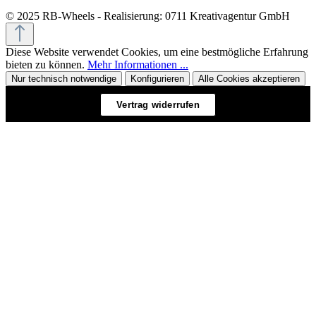
© 2025 RB-Wheels - Realisierung: 0711 Kreativagentur GmbH
Diese Website verwendet Cookies, um eine bestmögliche Erfahrung
bieten zu können.
Mehr Informationen ...
Nur technisch notwendige
Konfigurieren
Alle Cookies akzeptieren
Vertrag widerrufen