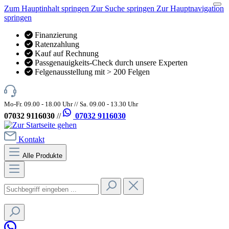
Zum Hauptinhalt springen
Zur Suche springen
Zur Hauptnavigation
springen
Finanzierung
Ratenzahlung
Kauf auf Rechnung
Passgenauigkeits-Check durch unsere Experten
Felgenausstellung mit > 200 Felgen
Mo-Fr. 09.00 - 18.00 Uhr // Sa. 09.00 - 13.30 Uhr
07032 9116030
//
07032 9116030
Kontakt
Alle Produkte