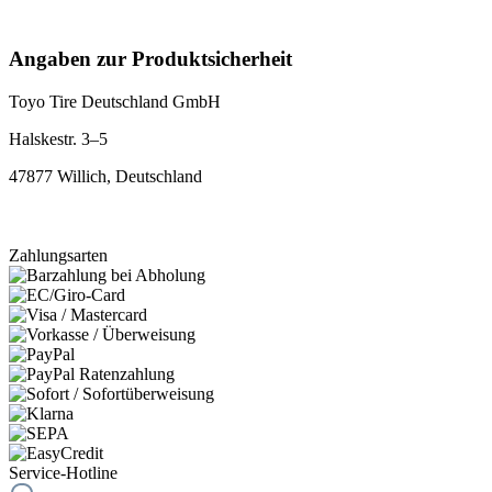
Angaben zur Produktsicherheit
Toyo Tire Deutschland GmbH
Halskestr. 3–5
47877 Willich, Deutschland
Zahlungsarten
Service-Hotline