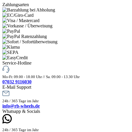
Zahlungsarten
Service-Hotline
Mo-Fr. 09.00 - 18.00 Uhr // Sa. 09.00 - 13.30 Uhr
07032 9116030
E-Mail Support
24h / 365 Tage im Jahr
info@rb-wheels.de
Whatsapp & Socials
24h / 365 Tage im Jahr