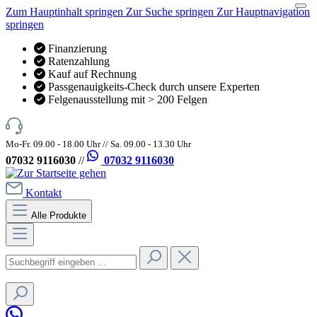
Zum Hauptinhalt springen
Zur Suche springen
Zur Hauptnavigation
springen
Finanzierung
Ratenzahlung
Kauf auf Rechnung
Passgenauigkeits-Check durch unsere Experten
Felgenausstellung mit > 200 Felgen
Mo-Fr. 09.00 - 18.00 Uhr // Sa. 09.00 - 13.30 Uhr
07032 9116030
//
07032 9116030
Kontakt
Alle Produkte