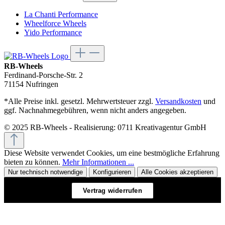
La Chanti Performance
Wheelforce Wheels
Yido Performance
RB-Wheels
Ferdinand-Porsche-Str. 2
71154 Nufringen
*Alle Preise inkl. gesetzl. Mehrwertsteuer zzgl.
Versandkosten
und
ggf. Nachnahmegebühren, wenn nicht anders angegeben.
© 2025 RB-Wheels - Realisierung: 0711 Kreativagentur GmbH
Diese Website verwendet Cookies, um eine bestmögliche Erfahrung
bieten zu können.
Mehr Informationen ...
Nur technisch notwendige
Konfigurieren
Alle Cookies akzeptieren
Vertrag widerrufen