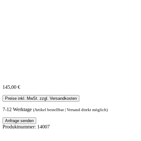
145,00 €
Preise inkl. MwSt. zzgl. Versandkosten
7-12 Werktage
(Artikel bestellbar | Versand direkt möglich)
Anfrage senden
Produktnummer:
14007