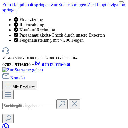
Zum Hauptinhalt springen
Zur Suche springen
Zur Hauptnavigation
springen
Finanzierung
Ratenzahlung
Kauf auf Rechnung
Passgenauigkeits-Check durch unsere Experten
Felgenausstellung mit > 200 Felgen
Mo-Fr. 09.00 - 18.00 Uhr // Sa. 09.00 - 13.30 Uhr
07032 9116030
//
07032 9116030
Kontakt
Alle Produkte