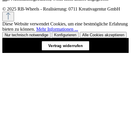
© 2025 RB-Wheels - Realisierung: 0711 Kreativagentur GmbH
Diese Website verwendet Cookies, um eine bestmögliche Erfahrung
bieten zu können.
Mehr Informationen ...
Nur technisch notwendige
Konfigurieren
Alle Cookies akzeptieren
Vertrag widerrufen