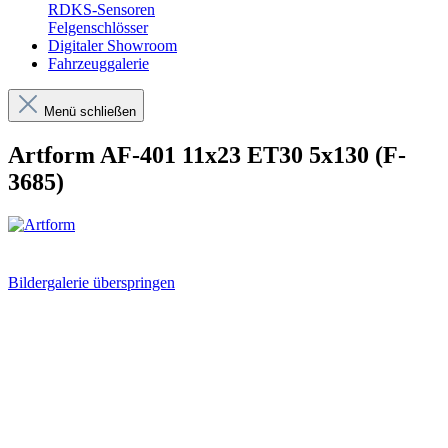
RDKS-Sensoren
Felgenschlösser
Digitaler Showroom
Fahrzeuggalerie
Menü schließen
Artform AF-401 11x23 ET30 5x130 (F-
3685)
Bildergalerie überspringen