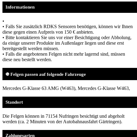
Informationen
•
• Falls Sie zusätzlich RDKS Sensoren benötigen, können wir Ihnen
diese gegen einen Aufpreis von 150 € anbieten.
• Bitte kontaktieren Sie uns vor einer Besichtigung oder Abholung,
da einige unserer Produkte im Außenlager liegen und diese erst
bereitgestellt werden müssen.
• Falls die angebotenen Felgen nicht mehr lagernd sind, müssen
diese neu bestellt werden.
֍ Felgen passen auf folgende Fahrzeuge
Mercedes G-Klasse 63 AMG (W463), Mercedes G-Klasse W463,
Standort
Die Felgen können in 71154 Nufringen besichtigt und abgeholt
werden (ca. 2 Minuten von der Autobahnausfahrt Gärtringen).
Zahlungsarten