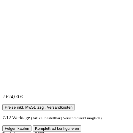
2.624,00 €
Preise inkl. MwSt. zzgl. Versandkosten
7-12 Werktage
(Artikel bestellbar | Versand direkt möglich)
Felgen kaufen
Komplettrad konfigurieren