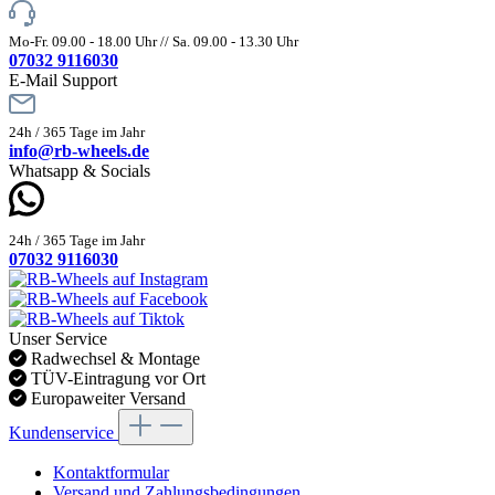
Mo-Fr. 09.00 - 18.00 Uhr // Sa. 09.00 - 13.30 Uhr
07032 9116030
E-Mail Support
24h / 365 Tage im Jahr
info@rb-wheels.de
Whatsapp & Socials
24h / 365 Tage im Jahr
07032 9116030
Unser Service
Radwechsel & Montage
TÜV-Eintragung vor Ort
Europaweiter Versand
Kundenservice
Kontaktformular
Versand und Zahlungsbedingungen