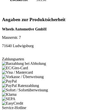
Angaben zur Produktsicherheit
Wheels Automotive GmbH
Mauserstr. 7
71640 Ludwigsburg
Zahlungsarten
Service-Hotline