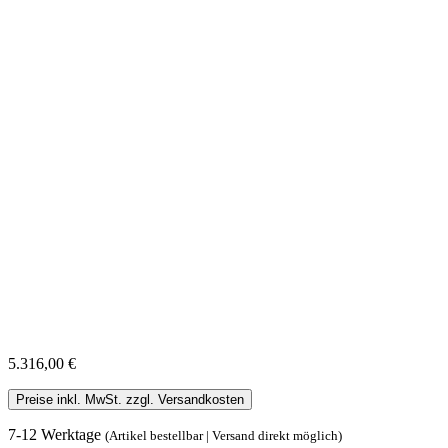
5.316,00 €
Preise inkl. MwSt. zzgl. Versandkosten
7-12 Werktage
(Artikel bestellbar | Versand direkt möglich)