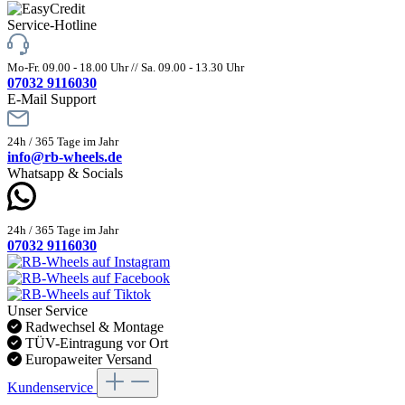
Service-Hotline
Mo-Fr. 09.00 - 18.00 Uhr // Sa. 09.00 - 13.30 Uhr
07032 9116030
E-Mail Support
24h / 365 Tage im Jahr
info@rb-wheels.de
Whatsapp & Socials
24h / 365 Tage im Jahr
07032 9116030
Unser Service
Radwechsel & Montage
TÜV-Eintragung vor Ort
Europaweiter Versand
Kundenservice