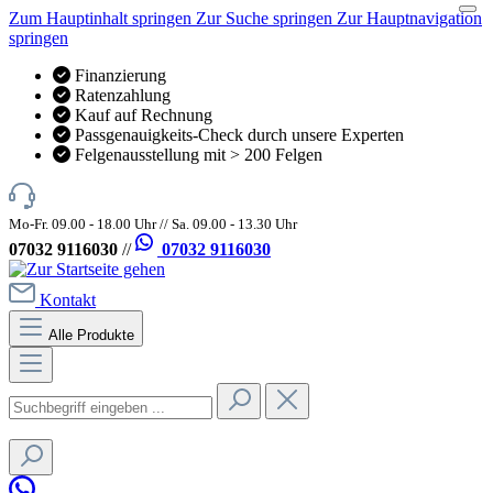
Zum Hauptinhalt springen
Zur Suche springen
Zur Hauptnavigation
springen
Finanzierung
Ratenzahlung
Kauf auf Rechnung
Passgenauigkeits-Check durch unsere Experten
Felgenausstellung mit > 200 Felgen
Mo-Fr. 09.00 - 18.00 Uhr // Sa. 09.00 - 13.30 Uhr
07032 9116030
//
07032 9116030
Kontakt
Alle Produkte