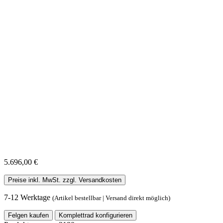
5.696,00 €
Preise inkl. MwSt. zzgl. Versandkosten
7-12 Werktage
(Artikel bestellbar | Versand direkt möglich)
Felgen kaufen
Komplettrad konfigurieren