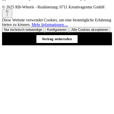
© 2025 RB-Wheels - Realisierung: 0711 Kreativagentur GmbH
Diese Website verwendet Cookies, um eine bestmögliche Erfahrung
bieten zu können.
Mehr Informationen ...
Nur technisch notwendige
Konfigurieren
Alle Cookies akzeptieren
Vertrag widerrufen