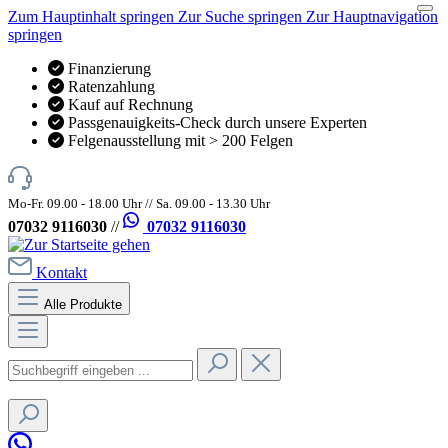
Zum Hauptinhalt springen
Zur Suche springen
Zur Hauptnavigation
springen
Finanzierung
Ratenzahlung
Kauf auf Rechnung
Passgenauigkeits-Check durch unsere Experten
Felgenausstellung mit > 200 Felgen
Mo-Fr. 09.00 - 18.00 Uhr // Sa. 09.00 - 13.30 Uhr
07032 9116030
//
07032 9116030
Kontakt
Alle Produkte