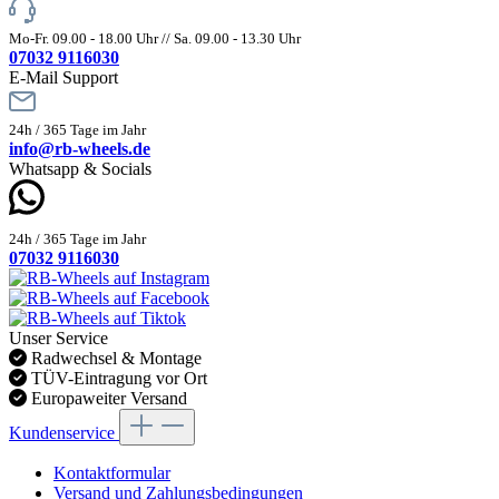
Mo-Fr. 09.00 - 18.00 Uhr // Sa. 09.00 - 13.30 Uhr
07032 9116030
E-Mail Support
24h / 365 Tage im Jahr
info@rb-wheels.de
Whatsapp & Socials
24h / 365 Tage im Jahr
07032 9116030
Unser Service
Radwechsel & Montage
TÜV-Eintragung vor Ort
Europaweiter Versand
Kundenservice
Kontaktformular
Versand und Zahlungsbedingungen