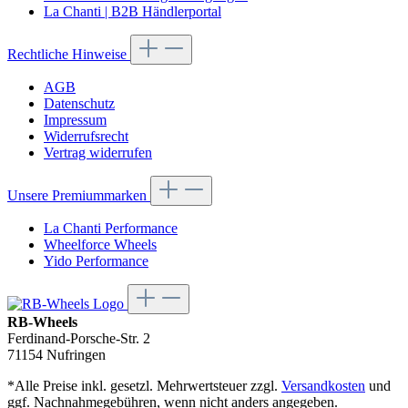
La Chanti | B2B Händlerportal
Rechtliche Hinweise
AGB
Datenschutz
Impressum
Widerrufsrecht
Vertrag widerrufen
Unsere Premiummarken
La Chanti Performance
Wheelforce Wheels
Yido Performance
RB-Wheels
Ferdinand-Porsche-Str. 2
71154 Nufringen
*Alle Preise inkl. gesetzl. Mehrwertsteuer zzgl.
Versandkosten
und
ggf. Nachnahmegebühren, wenn nicht anders angegeben.