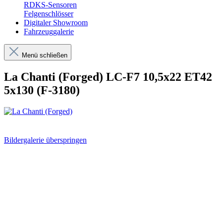
RDKS-Sensoren
Felgenschlösser
Digitaler Showroom
Fahrzeuggalerie
Menü schließen
La Chanti (Forged) LC-F7 10,5x22 ET42
5x130 (F-3180)
Bildergalerie überspringen