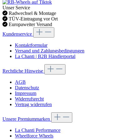
Unser Service
Radwechsel & Montage
TÜV-Eintragung vor Ort
Europaweiter Versand
Kundenservice
Kontaktformular
Versand und Zahlungsbedingungen
La Chanti | B2B Händlerportal
Rechtliche Hinweise
AGB
Datenschutz
Impressum
Widerrufsrecht
Vertrag widerrufen
Unsere Premiummarken
La Chanti Performance
Wheelforce Wheels