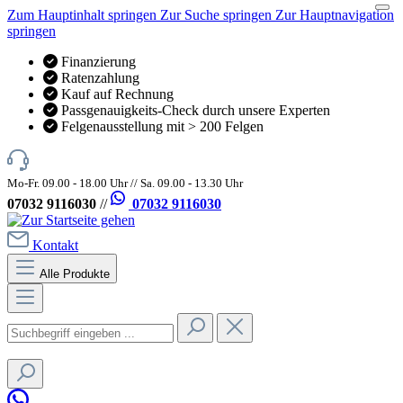
Zum Hauptinhalt springen
Zur Suche springen
Zur Hauptnavigation
springen
Finanzierung
Ratenzahlung
Kauf auf Rechnung
Passgenauigkeits-Check durch unsere Experten
Felgenausstellung mit > 200 Felgen
Mo-Fr. 09.00 - 18.00 Uhr // Sa. 09.00 - 13.30 Uhr
07032 9116030
//
07032 9116030
Kontakt
Alle Produkte