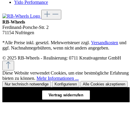
Yido Performance
RB-Wheels
Ferdinand-Porsche-Str. 2
71154 Nufringen
*Alle Preise inkl. gesetzl. Mehrwertsteuer zzgl.
Versandkosten
und
ggf. Nachnahmegebühren, wenn nicht anders angegeben.
© 2025 RB-Wheels - Realisierung: 0711 Kreativagentur GmbH
Diese Website verwendet Cookies, um eine bestmögliche Erfahrung
bieten zu können.
Mehr Informationen ...
Nur technisch notwendige
Konfigurieren
Alle Cookies akzeptieren
Vertrag widerrufen