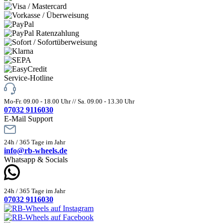
Service-Hotline
Mo-Fr. 09.00 - 18.00 Uhr // Sa. 09.00 - 13.30 Uhr
07032 9116030
E-Mail Support
24h / 365 Tage im Jahr
info@rb-wheels.de
Whatsapp & Socials
24h / 365 Tage im Jahr
07032 9116030