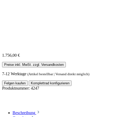
1.756,00 €
Preise inkl. MwSt. zzgl. Versandkosten
7-12 Werktage
(Artikel bestellbar | Versand direkt möglich)
Felgen kaufen
Komplettrad konfigurieren
Produktnummer:
4247
Beschreibung