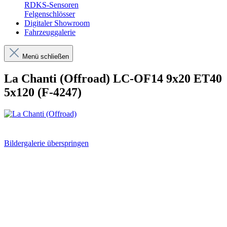
RDKS-Sensoren
Felgenschlösser
Digitaler Showroom
Fahrzeuggalerie
Menü schließen
La Chanti (Offroad) LC-OF14 9x20 ET40
5x120 (F-4247)
Bildergalerie überspringen