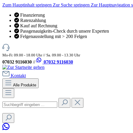
Zum Hauptinhalt springen
Zur Suche springen
Zur Hauptnavigation 
Finanzierung
Ratenzahlung
Kauf auf Rechnung
Passgenauigkeits-Check durch unsere Experten
Felgenausstellung mit > 200 Felgen
Mo-Fr. 09.00 - 18.00 Uhr // Sa. 09.00 - 13.30 Uhr
07032 9116030
//
07032 9116030
Kontakt
Alle Produkte