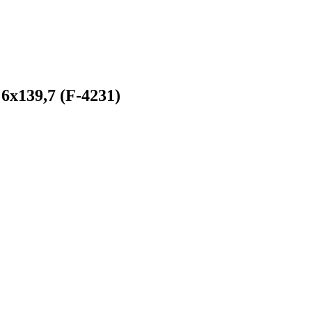
6x139,7 (F-4231)