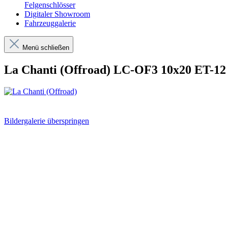
Felgenschlösser
Digitaler Showroom
Fahrzeuggalerie
Menü schließen
La Chanti (Offroad) LC-OF3 10x20 ET-12 
Bildergalerie überspringen