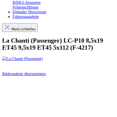
RDKS-Sensoren
Felgenschlösser
Digitaler Showroom
Fahrzeuggalerie
Menü schließen
La Chanti (Passenger) LC-P10 8,5x19
ET45 9,5x19 ET45 5x112 (F-4217)
Bildergalerie überspringen