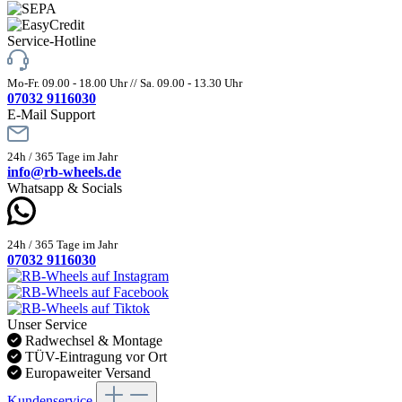
Service-Hotline
Mo-Fr. 09.00 - 18.00 Uhr // Sa. 09.00 - 13.30 Uhr
07032 9116030
E-Mail Support
24h / 365 Tage im Jahr
info@rb-wheels.de
Whatsapp & Socials
24h / 365 Tage im Jahr
07032 9116030
Unser Service
Radwechsel & Montage
TÜV-Eintragung vor Ort
Europaweiter Versand
Kundenservice