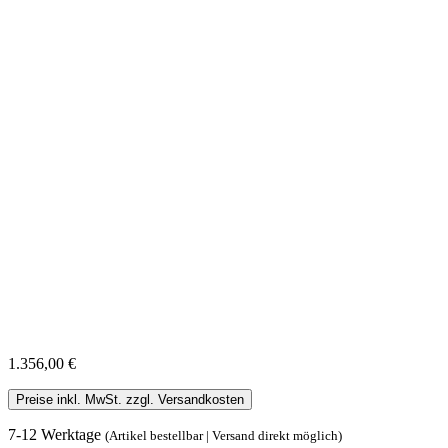
1.356,00 €
Preise inkl. MwSt. zzgl. Versandkosten
7-12 Werktage
(Artikel bestellbar | Versand direkt möglich)