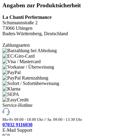
Angaben zur Produktsicherheit
La Chanti Performance
Schumannstraße 2
73066 Uhingen
Baden-Württemberg, Deutschland
Zahlungsarten
Service-Hotline
Mo-Fr. 09.00 - 18.00 Uhr // Sa. 09.00 - 13.30 Uhr
07032 9116030
E-Mail Support