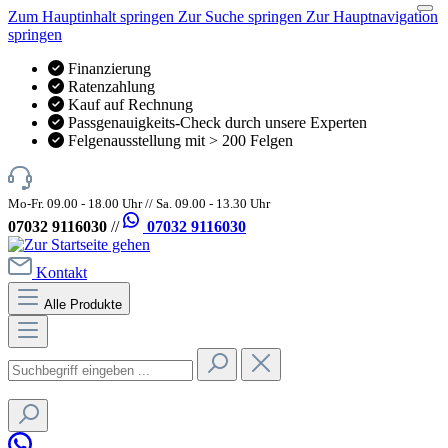
Zum Hauptinhalt springen
Zur Suche springen
Zur Hauptnavigation
springen
Finanzierung
Ratenzahlung
Kauf auf Rechnung
Passgenauigkeits-Check durch unsere Experten
Felgenausstellung mit > 200 Felgen
Mo-Fr. 09.00 - 18.00 Uhr // Sa. 09.00 - 13.30 Uhr
07032 9116030
//
07032 9116030
Kontakt
Alle Produkte