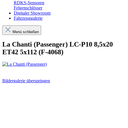
RDKS-Sensoren
Felgenschlösser
Digitaler Showroom
Fahrzeuggalerie
Menü schließen
La Chanti (Passenger) LC-P10 8,5x20
ET42 5x112 (F-4068)
Bildergalerie überspringen