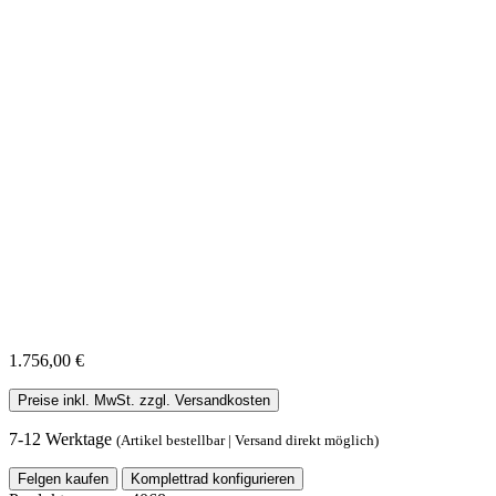
1.756,00 €
Preise inkl. MwSt. zzgl. Versandkosten
7-12 Werktage
(Artikel bestellbar | Versand direkt möglich)
Felgen kaufen
Komplettrad konfigurieren