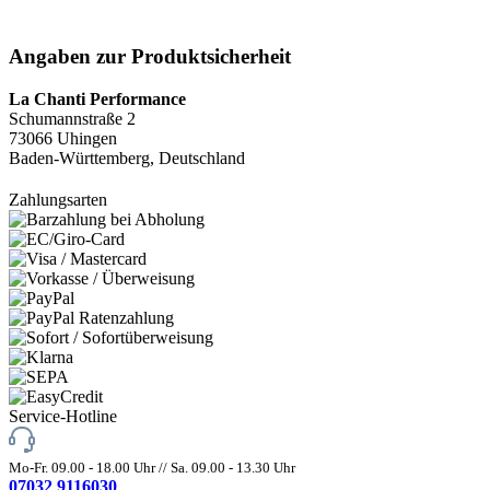
Angaben zur Produktsicherheit
La Chanti Performance
Schumannstraße 2
73066 Uhingen
Baden-Württemberg, Deutschland
Zahlungsarten
Service-Hotline
Mo-Fr. 09.00 - 18.00 Uhr // Sa. 09.00 - 13.30 Uhr
07032 9116030