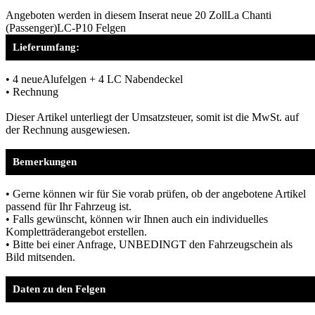
Angeboten werden in diesem Inserat neue 20 ZollLa Chanti
(Passenger)LC-P10 Felgen
Lieferumfang:
• 4 neueAlufelgen + 4 LC Nabendeckel
• Rechnung
Dieser Artikel unterliegt der Umsatzsteuer, somit ist die MwSt. auf
der Rechnung ausgewiesen.
Bemerkungen
• Gerne können wir für Sie vorab prüfen, ob der angebotene Artikel
passend für Ihr Fahrzeug ist.
• Falls gewünscht, können wir Ihnen auch ein individuelles
Kompletträderangebot erstellen.
• Bitte bei einer Anfrage, UNBEDINGT den Fahrzeugschein als
Bild mitsenden.
Daten zu den Felgen