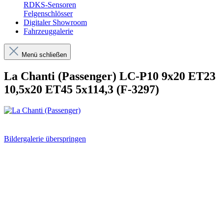
RDKS-Sensoren
Felgenschlösser
Digitaler Showroom
Fahrzeuggalerie
Menü schließen
La Chanti (Passenger) LC-P10 9x20 ET23
10,5x20 ET45 5x114,3 (F-3297)
Bildergalerie überspringen