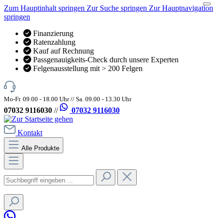
Zum Hauptinhalt springen
Zur Suche springen
Zur Hauptnavigation
springen
Finanzierung
Ratenzahlung
Kauf auf Rechnung
Passgenauigkeits-Check durch unsere Experten
Felgenausstellung mit > 200 Felgen
Mo-Fr. 09.00 - 18.00 Uhr // Sa. 09.00 - 13.30 Uhr
07032 9116030
//
07032 9116030
Kontakt
Alle Produkte