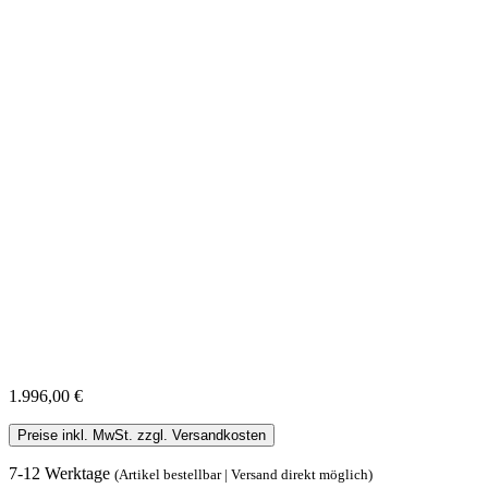
1.996,00 €
Preise inkl. MwSt. zzgl. Versandkosten
7-12 Werktage
(Artikel bestellbar | Versand direkt möglich)