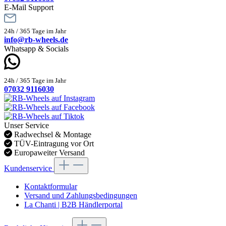
E-Mail Support
24h / 365 Tage im Jahr
info@rb-wheels.de
Whatsapp & Socials
24h / 365 Tage im Jahr
07032 9116030
Unser Service
Radwechsel & Montage
TÜV-Eintragung vor Ort
Europaweiter Versand
Kundenservice
Kontaktformular
Versand und Zahlungsbedingungen
La Chanti | B2B Händlerportal