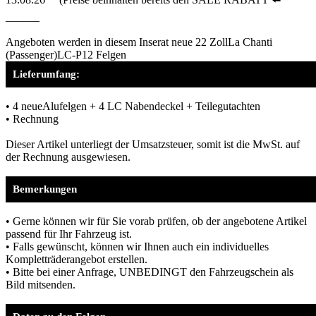
______
Angeboten werden in diesem Inserat neue 22 ZollLa Chanti
(Passenger)LC-P12 Felgen
Lieferumfang:
• 4 neueAlufelgen + 4 LC Nabendeckel + Teilegutachten
• Rechnung
Dieser Artikel unterliegt der Umsatzsteuer, somit ist die MwSt. auf
der Rechnung ausgewiesen.
Bemerkungen
• Gerne können wir für Sie vorab prüfen, ob der angebotene Artikel
passend für Ihr Fahrzeug ist.
• Falls gewünscht, können wir Ihnen auch ein individuelles
Kompletträderangebot erstellen.
• Bitte bei einer Anfrage, UNBEDINGT den Fahrzeugschein als
Bild mitsenden.