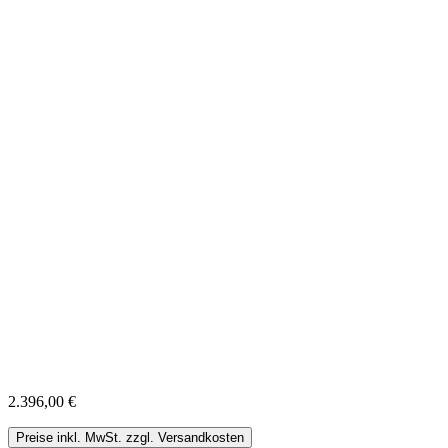
2.396,00 €
Preise inkl. MwSt. zzgl. Versandkosten