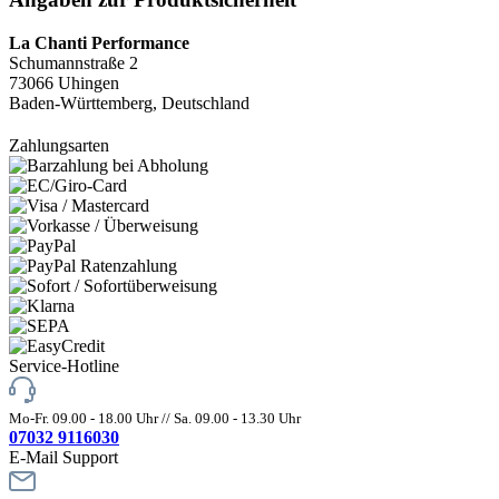
La Chanti Performance
Schumannstraße 2
73066 Uhingen
Baden-Württemberg, Deutschland
Zahlungsarten
Service-Hotline
Mo-Fr. 09.00 - 18.00 Uhr // Sa. 09.00 - 13.30 Uhr
07032 9116030
E-Mail Support