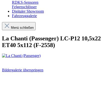
RDKS-Sensoren
Felgenschlösser
Digitaler Showroom
Fahrzeuggalerie
Menü schließen
La Chanti (Passenger) LC-P12 10,5x22
ET40 5x112 (F-2558)
Bildergalerie überspringen