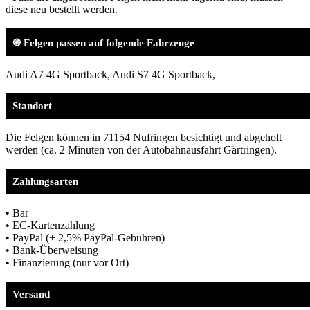
diese neu bestellt werden.
֍ Felgen passen auf folgende Fahrzeuge
Audi A7 4G Sportback, Audi S7 4G Sportback,
Standort
Die Felgen können in 71154 Nufringen besichtigt und abgeholt
werden (ca. 2 Minuten von der Autobahnausfahrt Gärtringen).
Zahlungsarten
• Bar
• EC-Kartenzahlung
• PayPal (+ 2,5% PayPal-Gebühren)
• Bank-Überweisung
• Finanzierung (nur vor Ort)
Versand