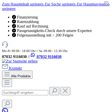
Zum Hauptinhalt springen
Zur Suche springen
Zur Hauptnavigation
springen
Finanzierung
Ratenzahlung
Kauf auf Rechnung
Passgenauigkeits-Check durch unsere Experten
Felgenausstellung mit > 200 Felgen
Mo-Fr. 09.00 - 18.00 Uhr // Sa. 09.00 - 13.30 Uhr
07032 9116030
//
07032 9116030
Kontakt
Alle Produkte