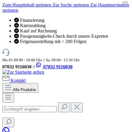
Zum Hauptinhalt springen
Zur Suche springen
Zur Hauptnavigation
springen
Finanzierung
Ratenzahlung
Kauf auf Rechnung
Passgenauigkeits-Check durch unsere Experten
Felgenausstellung mit > 200 Felgen
Mo-Fr. 09.00 - 18.00 Uhr // Sa. 09.00 - 13.30 Uhr
07032 9116030
//
07032 9116030
Kontakt
Alle Produkte