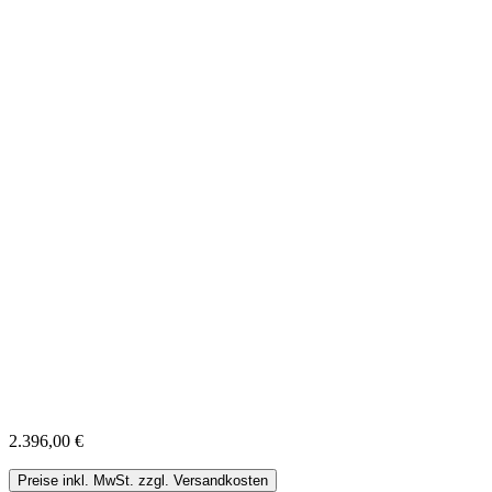
2.396,00 €
Preise inkl. MwSt. zzgl. Versandkosten