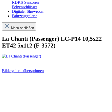
RDKS-Sensoren
Felgenschlösser
Digitaler Showroom
Fahrzeuggalerie
Menü schließen
La Chanti (Passenger) LC-P14 10,5x22
ET42 5x112 (F-3572)
Bildergalerie überspringen