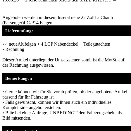
______
Angeboten werden in diesem Inserat neue 22 ZollLa Chanti
(Passenger)LC-P14 Felgen
Lieferumfang:
• 4 neueAlufelgen + 4 LCP Nabendeckel + Teilegutachten
• Rechnung
Dieser Artikel unterliegt der Umsatzsteuer, somit ist die MwSt. auf
der Rechnung ausgewiesen.
Bemerkungen
• Gerne können wir für Sie vorab prüfen, ob der angebotene Artikel
passend für Ihr Fahrzeug ist.
• Falls gewünscht, können wir Ihnen auch ein individuelles
Kompletträderangebot erstellen.
• Bitte bei einer Anfrage, UNBEDINGT den Fahrzeugschein als
Bild mitsenden.