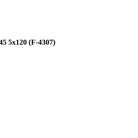
45 5x120 (F-4307)