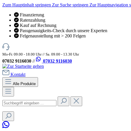
Zum Hauptinhalt springen
Zur Suche springen
Zur Hauptnavigation 
Finanzierung
Ratenzahlung
Kauf auf Rechnung
Passgenauigkeits-Check durch unsere Experten
Felgenausstellung mit > 200 Felgen
Mo-Fr. 09.00 - 18.00 Uhr // Sa. 09.00 - 13.30 Uhr
07032 9116030
//
07032 9116030
Kontakt
Alle Produkte