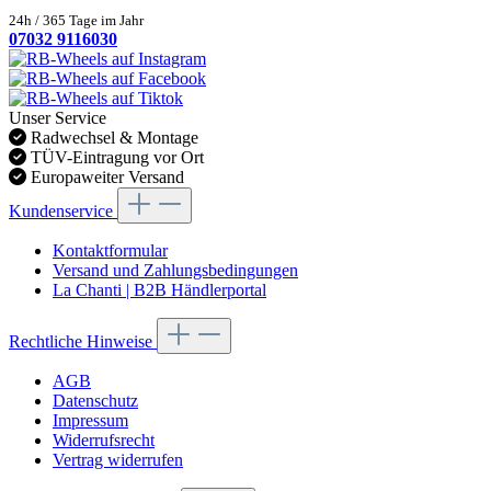
24h / 365 Tage im Jahr
07032 9116030
Unser Service
Radwechsel & Montage
TÜV-Eintragung vor Ort
Europaweiter Versand
Kundenservice
Kontaktformular
Versand und Zahlungsbedingungen
La Chanti | B2B Händlerportal
Rechtliche Hinweise
AGB
Datenschutz
Impressum
Widerrufsrecht
Vertrag widerrufen