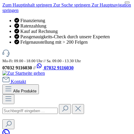
Zum Hauptinhalt springen
Zur Suche springen
Zur Hauptnavigation
springen
Finanzierung
Ratenzahlung
Kauf auf Rechnung
Passgenauigkeits-Check durch unsere Experten
Felgenausstellung mit > 200 Felgen
Mo-Fr. 09.00 - 18.00 Uhr // Sa. 09.00 - 13.30 Uhr
07032 9116030
//
07032 9116030
Kontakt
Alle Produkte