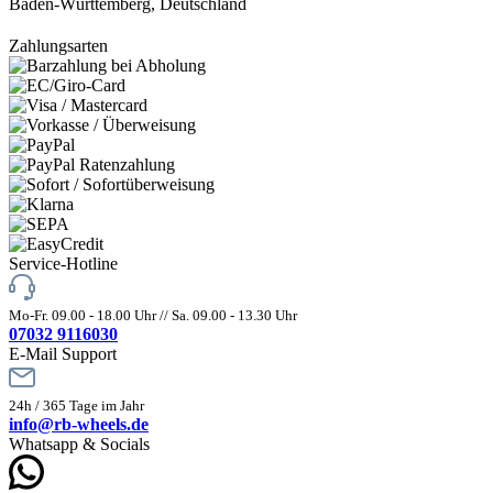
Baden-Württemberg, Deutschland
Zahlungsarten
Service-Hotline
Mo-Fr. 09.00 - 18.00 Uhr // Sa. 09.00 - 13.30 Uhr
07032 9116030
E-Mail Support
24h / 365 Tage im Jahr
info@rb-wheels.de
Whatsapp & Socials