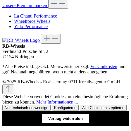
Unsere Premiummarken
La Chanti Performance
Wheelforce Wheels
Yido Performance
RB-Wheels
Ferdinand-Porsche-Str. 2
71154 Nufringen
*Alle Preise inkl. gesetzl. Mehrwertsteuer zzgl.
Versandkosten
und
ggf. Nachnahmegebühren, wenn nicht anders angegeben.
© 2025 RB-Wheels - Realisierung: 0711 Kreativagentur GmbH
Diese Website verwendet Cookies, um eine bestmögliche Erfahrung
bieten zu können.
Mehr Informationen ...
Nur technisch notwendige
Konfigurieren
Alle Cookies akzeptieren
Vertrag widerrufen