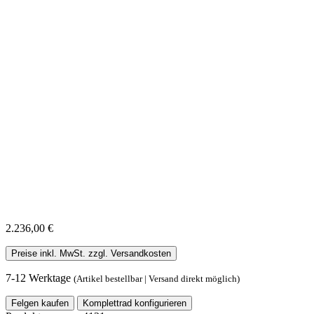
2.236,00 €
Preise inkl. MwSt. zzgl. Versandkosten
7-12 Werktage
(Artikel bestellbar | Versand direkt möglich)
Felgen kaufen
Komplettrad konfigurieren