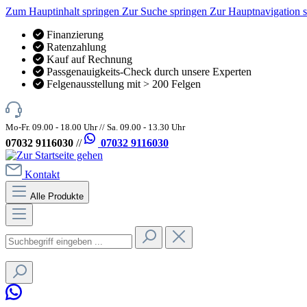
Zum Hauptinhalt springen
Zur Suche springen
Zur Hauptnavigation 
Finanzierung
Ratenzahlung
Kauf auf Rechnung
Passgenauigkeits-Check durch unsere Experten
Felgenausstellung mit > 200 Felgen
Mo-Fr. 09.00 - 18.00 Uhr // Sa. 09.00 - 13.30 Uhr
07032 9116030
//
07032 9116030
Kontakt
Alle Produkte