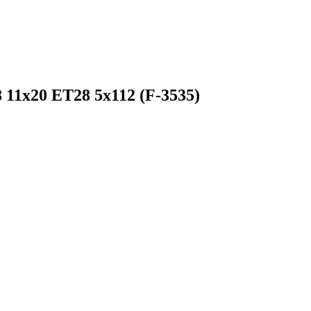
 11x20 ET28 5x112 (F-3535)