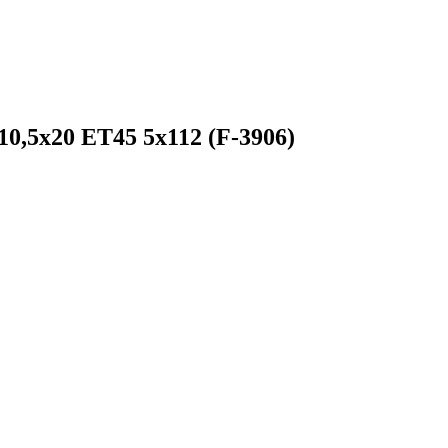
10,5x20 ET45 5x112 (F-3906)