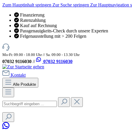
Zum Hauptinhalt springen
Zur Suche springen
Zur Hauptnavigation 
Finanzierung
Ratenzahlung
Kauf auf Rechnung
Passgenauigkeits-Check durch unsere Experten
Felgenausstellung mit > 200 Felgen
Mo-Fr. 09.00 - 18.00 Uhr // Sa. 09.00 - 13.30 Uhr
07032 9116030
//
07032 9116030
Kontakt
Alle Produkte