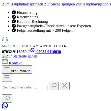
Zum Hauptinhalt springen
Zur Suche springen
Zur Hauptnavigation 
Finanzierung
Ratenzahlung
Kauf auf Rechnung
Passgenauigkeits-Check durch unsere Experten
Felgenausstellung mit > 200 Felgen
Mo-Fr. 09.00 - 18.00 Uhr // Sa. 09.00 - 13.30 Uhr
07032 9116030
//
07032 9116030
Kontakt
Alle Produkte