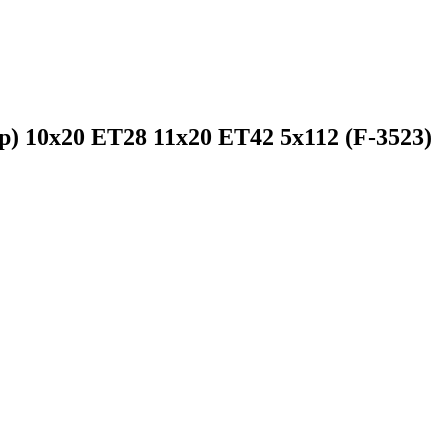
ap) 10x20 ET28 11x20 ET42 5x112 (F-3523)