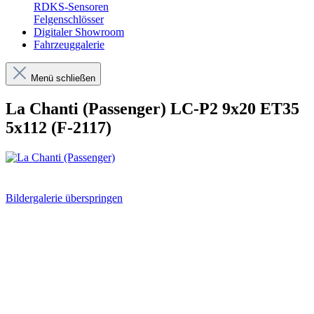
RDKS-Sensoren
Felgenschlösser
Digitaler Showroom
Fahrzeuggalerie
Menü schließen
La Chanti (Passenger) LC-P2 9x20 ET35
5x112 (F-2117)
Bildergalerie überspringen