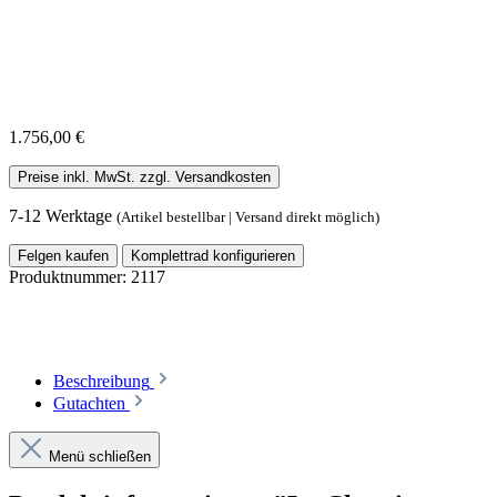
1.756,00 €
Preise inkl. MwSt. zzgl. Versandkosten
7-12 Werktage
(Artikel bestellbar | Versand direkt möglich)
Felgen kaufen
Komplettrad konfigurieren
Produktnummer:
2117
Beschreibung
Gutachten
Menü schließen