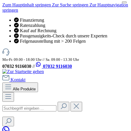
Zum Hauptinhalt springen
Zur Suche springen
Zur Hauptnavigation
springen
Finanzierung
Ratenzahlung
Kauf auf Rechnung
Passgenauigkeits-Check durch unsere Experten
Felgenausstellung mit > 200 Felgen
Mo-Fr. 09.00 - 18.00 Uhr // Sa. 09.00 - 13.30 Uhr
07032 9116030
//
07032 9116030
Kontakt
Alle Produkte