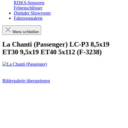
RDKS-Sensoren
Felgenschlösser
Digitaler Showroom
Fahrzeuggalerie
Menü schließen
La Chanti (Passenger) LC-P3 8,5x19
ET30 9,5x19 ET40 5x112 (F-3238)
Bildergalerie überspringen