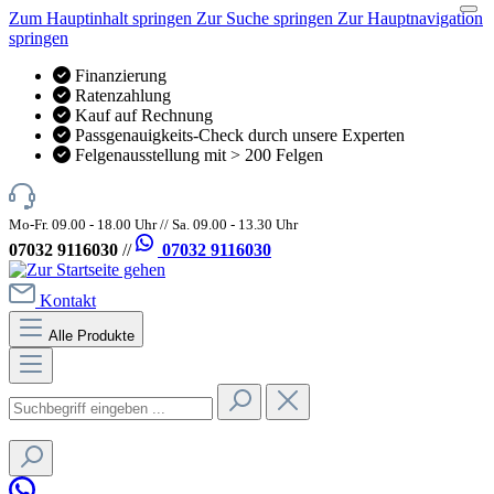
Zum Hauptinhalt springen
Zur Suche springen
Zur Hauptnavigation
springen
Finanzierung
Ratenzahlung
Kauf auf Rechnung
Passgenauigkeits-Check durch unsere Experten
Felgenausstellung mit > 200 Felgen
Mo-Fr. 09.00 - 18.00 Uhr // Sa. 09.00 - 13.30 Uhr
07032 9116030
//
07032 9116030
Kontakt
Alle Produkte