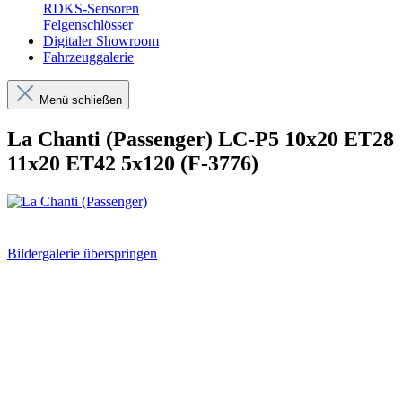
RDKS-Sensoren
Felgenschlösser
Digitaler Showroom
Fahrzeuggalerie
Menü schließen
La Chanti (Passenger) LC-P5 10x20 ET28
11x20 ET42 5x120 (F-3776)
Bildergalerie überspringen