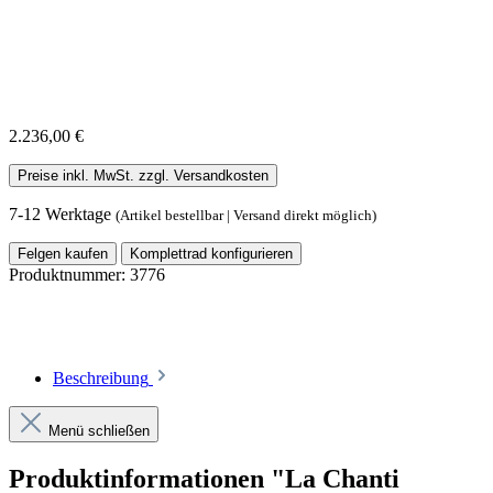
2.236,00 €
Preise inkl. MwSt. zzgl. Versandkosten
7-12 Werktage
(Artikel bestellbar | Versand direkt möglich)
Felgen kaufen
Komplettrad konfigurieren
Produktnummer:
3776
Beschreibung
Menü schließen
Produktinformationen "La Chanti