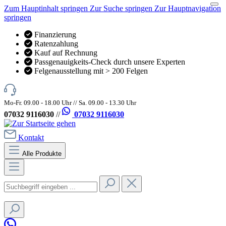
Zum Hauptinhalt springen
Zur Suche springen
Zur Hauptnavigation
springen
Finanzierung
Ratenzahlung
Kauf auf Rechnung
Passgenauigkeits-Check durch unsere Experten
Felgenausstellung mit > 200 Felgen
Mo-Fr. 09.00 - 18.00 Uhr // Sa. 09.00 - 13.30 Uhr
07032 9116030
//
07032 9116030
Kontakt
Alle Produkte