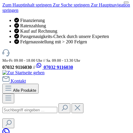
Zum Hauptinhalt springen
Zur Suche springen
Zur Hauptnavigation
springen
Finanzierung
Ratenzahlung
Kauf auf Rechnung
Passgenauigkeits-Check durch unsere Experten
Felgenausstellung mit > 200 Felgen
Mo-Fr. 09.00 - 18.00 Uhr // Sa. 09.00 - 13.30 Uhr
07032 9116030
//
07032 9116030
Kontakt
Alle Produkte