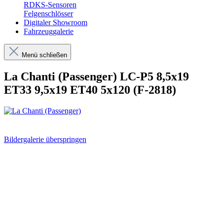
RDKS-Sensoren
Felgenschlösser
Digitaler Showroom
Fahrzeuggalerie
Menü schließen
La Chanti (Passenger) LC-P5 8,5x19
ET33 9,5x19 ET40 5x120 (F-2818)
Bildergalerie überspringen