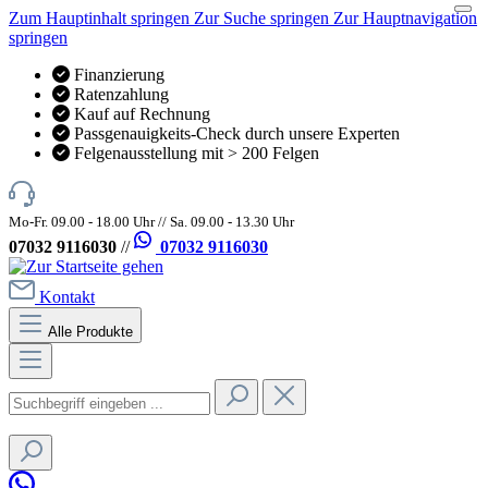
Zum Hauptinhalt springen
Zur Suche springen
Zur Hauptnavigation
springen
Finanzierung
Ratenzahlung
Kauf auf Rechnung
Passgenauigkeits-Check durch unsere Experten
Felgenausstellung mit > 200 Felgen
Mo-Fr. 09.00 - 18.00 Uhr // Sa. 09.00 - 13.30 Uhr
07032 9116030
//
07032 9116030
Kontakt
Alle Produkte