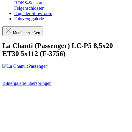
RDKS-Sensoren
Felgenschlösser
Digitaler Showroom
Fahrzeuggalerie
Menü schließen
La Chanti (Passenger) LC-P5 8,5x20
ET30 5x112 (F-3756)
Bildergalerie überspringen