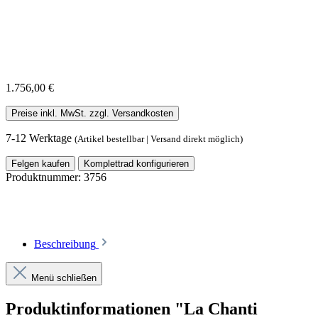
1.756,00 €
Preise inkl. MwSt. zzgl. Versandkosten
7-12 Werktage
(Artikel bestellbar | Versand direkt möglich)
Felgen kaufen
Komplettrad konfigurieren
Produktnummer:
3756
Beschreibung
Menü schließen
Produktinformationen "La Chanti