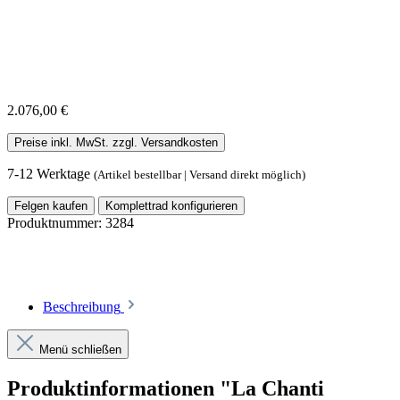
2.076,00 €
Preise inkl. MwSt. zzgl. Versandkosten
7-12 Werktage
(Artikel bestellbar | Versand direkt möglich)
Felgen kaufen
Komplettrad konfigurieren
Produktnummer:
3284
Beschreibung
Menü schließen
Produktinformationen "La Chanti