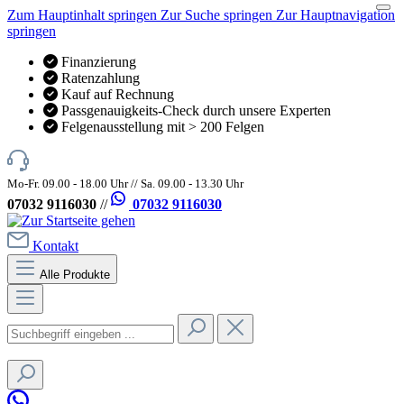
Zum Hauptinhalt springen
Zur Suche springen
Zur Hauptnavigation
springen
Finanzierung
Ratenzahlung
Kauf auf Rechnung
Passgenauigkeits-Check durch unsere Experten
Felgenausstellung mit > 200 Felgen
Mo-Fr. 09.00 - 18.00 Uhr // Sa. 09.00 - 13.30 Uhr
07032 9116030
//
07032 9116030
Kontakt
Alle Produkte