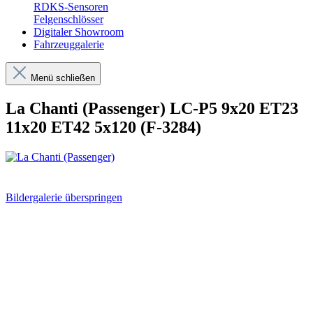
RDKS-Sensoren
Felgenschlösser
Digitaler Showroom
Fahrzeuggalerie
Menü schließen
La Chanti (Passenger) LC-P5 9x20 ET23
11x20 ET42 5x120 (F-3284)
Bildergalerie überspringen