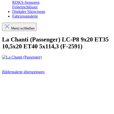
RDKS-Sensoren
Felgenschlösser
Digitaler Showroom
Fahrzeuggalerie
Menü schließen
La Chanti (Passenger) LC-P8 9x20 ET35
10,5x20 ET40 5x114,3 (F-2591)
Bildergalerie überspringen