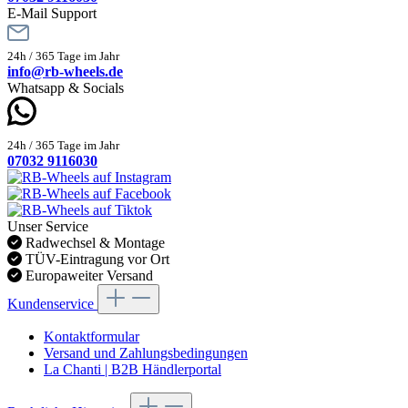
E-Mail Support
24h / 365 Tage im Jahr
info@rb-wheels.de
Whatsapp & Socials
24h / 365 Tage im Jahr
07032 9116030
Unser Service
Radwechsel & Montage
TÜV-Eintragung vor Ort
Europaweiter Versand
Kundenservice
Kontaktformular
Versand und Zahlungsbedingungen
La Chanti | B2B Händlerportal