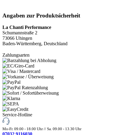
Angaben zur Produktsicherheit
La Chanti Performance
Schumannstraße 2
73066 Uhingen
Baden-Württemberg, Deutschland
Zahlungsarten
Service-Hotline
Mo-Fr. 09.00 - 18.00 Uhr // Sa. 09.00 - 13.30 Uhr
07032 9116030