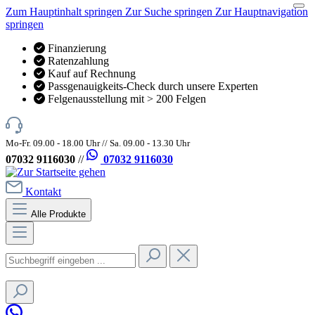
Zum Hauptinhalt springen
Zur Suche springen
Zur Hauptnavigation
springen
Finanzierung
Ratenzahlung
Kauf auf Rechnung
Passgenauigkeits-Check durch unsere Experten
Felgenausstellung mit > 200 Felgen
Mo-Fr. 09.00 - 18.00 Uhr // Sa. 09.00 - 13.30 Uhr
07032 9116030
//
07032 9116030
Kontakt
Alle Produkte