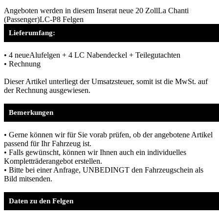
Angeboten werden in diesem Inserat neue 20 ZollLa Chanti
(Passenger)LC-P8 Felgen
Lieferumfang:
• 4 neueAlufelgen + 4 LC Nabendeckel + Teilegutachten
• Rechnung
Dieser Artikel unterliegt der Umsatzsteuer, somit ist die MwSt. auf
der Rechnung ausgewiesen.
Bemerkungen
• Gerne können wir für Sie vorab prüfen, ob der angebotene Artikel
passend für Ihr Fahrzeug ist.
• Falls gewünscht, können wir Ihnen auch ein individuelles
Kompletträderangebot erstellen.
• Bitte bei einer Anfrage, UNBEDINGT den Fahrzeugschein als
Bild mitsenden.
Daten zu den Felgen