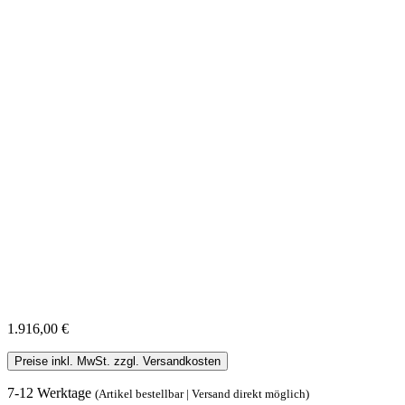
1.916,00 €
Preise inkl. MwSt. zzgl. Versandkosten
7-12 Werktage
(Artikel bestellbar | Versand direkt möglich)