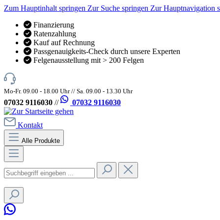
Zum Hauptinhalt springen
Zur Suche springen
Zur Hauptnavigation 
Finanzierung
Ratenzahlung
Kauf auf Rechnung
Passgenauigkeits-Check durch unsere Experten
Felgenausstellung mit > 200 Felgen
Mo-Fr. 09.00 - 18.00 Uhr // Sa. 09.00 - 13.30 Uhr
07032 9116030
//
07032 9116030
Kontakt
Alle Produkte