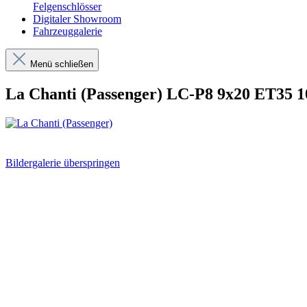
Felgenschlösser
Digitaler Showroom
Fahrzeuggalerie
Menü schließen
La Chanti (Passenger) LC-P8 9x20 ET35 1
Bildergalerie überspringen