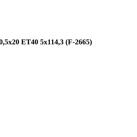
0,5x20 ET40 5x114,3 (F-2665)