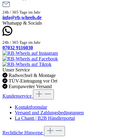
24h / 365 Tage im Jahr
info@rb-wheels.de
Whatsapp & Socials
24h / 365 Tage im Jahr
07032 9116030
Unser Service
Radwechsel & Montage
TÜV-Eintragung vor Ort
Europaweiter Versand
Kundenservice
Kontaktformular
Versand und Zahlungsbedingungen
La Chanti | B2B Händlerportal
Rechtliche Hinweise