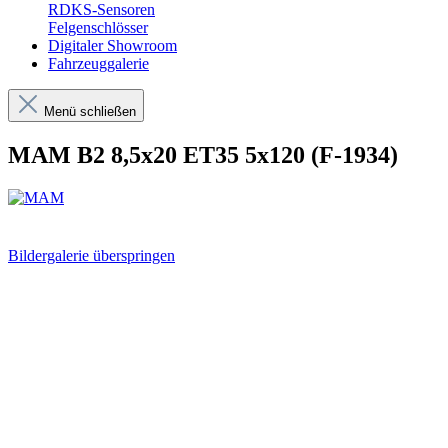
RDKS-Sensoren
Felgenschlösser
Digitaler Showroom
Fahrzeuggalerie
Menü schließen
MAM B2 8,5x20 ET35 5x120 (F-1934)
Bildergalerie überspringen