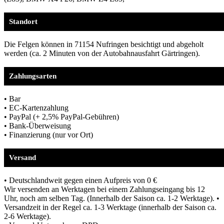
Standort
Die Felgen können in 71154 Nufringen besichtigt und abgeholt
werden (ca. 2 Minuten von der Autobahnausfahrt Gärtringen).
Zahlungsarten
• Bar
• EC-Kartenzahlung
• PayPal (+ 2,5% PayPal-Gebühren)
• Bank-Überweisung
• Finanzierung (nur vor Ort)
Versand
• Deutschlandweit gegen einen Aufpreis von 0 €
Wir versenden an Werktagen bei einem Zahlungseingang bis 12
Uhr, noch am selben Tag. (Innerhalb der Saison ca. 1-2 Werktage). •
Versandzeit in der Regel ca. 1-3 Werktage (innerhalb der Saison ca.
2-6 Werktage).