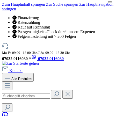
Zum Hauptinhalt springen
Zur Suche springen
Zur Hauptnavigation
springen
Finanzierung
Ratenzahlung
Kauf auf Rechnung
Passgenauigkeits-Check durch unsere Experten
Felgenausstellung mit > 200 Felgen
Mo-Fr. 09.00 - 18.00 Uhr // Sa. 09.00 - 13.30 Uhr
07032 9116030
//
07032 9116030
Kontakt
Alle Produkte