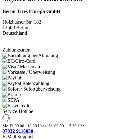
Berlin Tires Europa GmbH
Holzhauser Str. 182
13509 Berlin
Deutschland
Zahlungsarten
Service-Hotline
Mo-Fr. 09.00 - 18.00 Uhr // Sa. 09.00 - 13.30 Uhr
07032 9116030
E-Mail Support