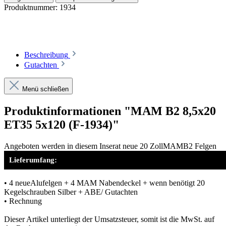
Produktnummer:
1934
Beschreibung
Gutachten
Menü schließen
Produktinformationen "MAM B2 8,5x20
ET35 5x120 (F-1934)"
Angeboten werden in diesem Inserat neue 20 ZollMAMB2 Felgen
Lieferumfang:
• 4 neueAlufelgen + 4 MAM Nabendeckel + wenn benötigt 20
Kegelschrauben Silber + ABE/ Gutachten
• Rechnung
Dieser Artikel unterliegt der Umsatzsteuer, somit ist die MwSt. auf