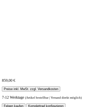
859,00 €
Preise inkl. MwSt. zzgl. Versandkosten
7-12 Werktage
(Artikel bestellbar | Versand direkt möglich)
Felgen kaufen
Komplettrad konfigurieren