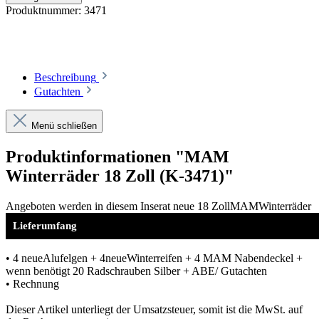
Produktnummer:
3471
Beschreibung
Gutachten
Menü schließen
Produktinformationen "MAM
Winterräder 18 Zoll (K-3471)"
Angeboten werden in diesem Inserat neue 18 ZollMAMWinterräder
Lieferumfang
• 4 neueAlufelgen + 4neueWinterreifen + 4 MAM Nabendeckel +
wenn benötigt 20 Radschrauben Silber + ABE/ Gutachten
• Rechnung
Dieser Artikel unterliegt der Umsatzsteuer, somit ist die MwSt. auf