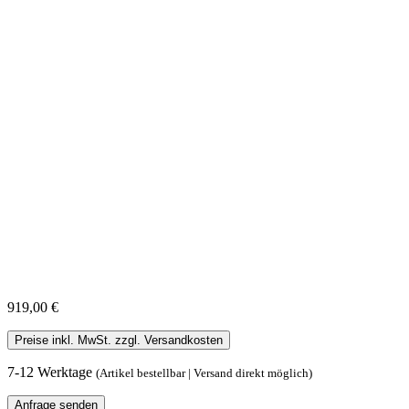
919,00 €
Preise inkl. MwSt. zzgl. Versandkosten
7-12 Werktage
(Artikel bestellbar | Versand direkt möglich)
Anfrage senden