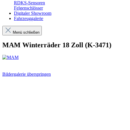
RDKS-Sensoren
Felgenschlösser
Digitaler Showroom
Fahrzeuggalerie
Menü schließen
MAM Winterräder 18 Zoll (K-3471)
Bildergalerie überspringen