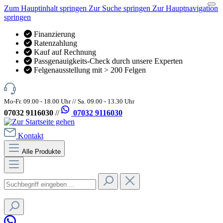
Zum Hauptinhalt springen
Zur Suche springen
Zur Hauptnavigation
springen
Finanzierung
Ratenzahlung
Kauf auf Rechnung
Passgenauigkeits-Check durch unsere Experten
Felgenausstellung mit > 200 Felgen
Mo-Fr. 09.00 - 18.00 Uhr // Sa. 09.00 - 13.30 Uhr
07032 9116030
//
07032 9116030
Kontakt
Alle Produkte