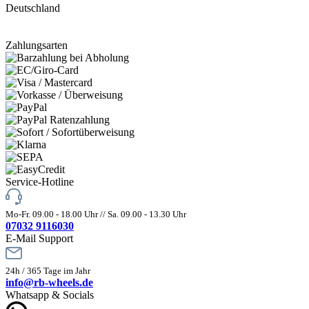
Deutschland
Zahlungsarten
Service-Hotline
Mo-Fr. 09.00 - 18.00 Uhr // Sa. 09.00 - 13.30 Uhr
07032 9116030
E-Mail Support
24h / 365 Tage im Jahr
info@rb-wheels.de
Whatsapp & Socials