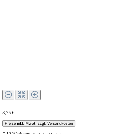
8,75 €
Preise inkl. MwSt. zzgl. Versandkosten
7-12 Werktage