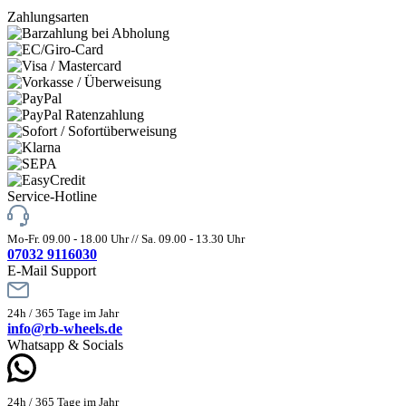
Zahlungsarten
Service-Hotline
Mo-Fr. 09.00 - 18.00 Uhr // Sa. 09.00 - 13.30 Uhr
07032 9116030
E-Mail Support
24h / 365 Tage im Jahr
info@rb-wheels.de
Whatsapp & Socials
24h / 365 Tage im Jahr