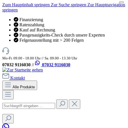
Zum Hauptinhalt springen
Zur Suche springen
Zur Hauptnavigation
springen
Finanzierung
Ratenzahlung
Kauf auf Rechnung
Passgenauigkeits-Check durch unsere Experten
Felgenausstellung mit > 200 Felgen
Mo-Fr. 09.00 - 18.00 Uhr // Sa. 09.00 - 13.30 Uhr
07032 9116030
//
07032 9116030
Kontakt
Alle Produkte