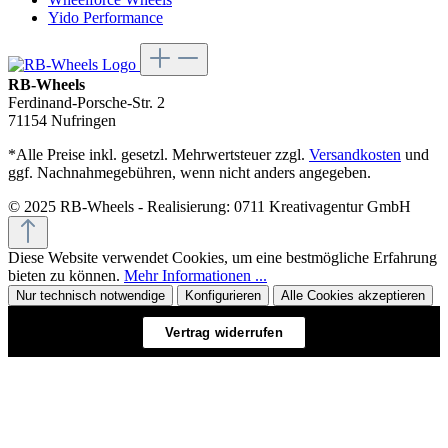
Yido Performance
RB-Wheels
Ferdinand-Porsche-Str. 2
71154 Nufringen
*Alle Preise inkl. gesetzl. Mehrwertsteuer zzgl.
Versandkosten
und
ggf. Nachnahmegebühren, wenn nicht anders angegeben.
© 2025 RB-Wheels - Realisierung: 0711 Kreativagentur GmbH
Diese Website verwendet Cookies, um eine bestmögliche Erfahrung
bieten zu können.
Mehr Informationen ...
Nur technisch notwendige
Konfigurieren
Alle Cookies akzeptieren
Vertrag widerrufen