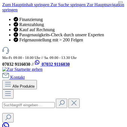
Zum Hauptinhalt springen
Zur Suche springen
Zur Hauptnavigation
springen
Finanzierung
Ratenzahlung
Kauf auf Rechnung
Passgenauigkeits-Check durch unsere Experten
Felgenausstellung mit > 200 Felgen
Mo-Fr. 09.00 - 18.00 Uhr // Sa. 09.00 - 13.30 Uhr
07032 9116030
//
07032 9116030
Kontakt
Alle Produkte