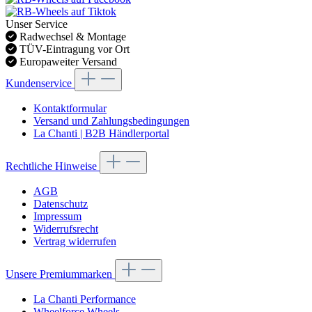
Unser Service
Radwechsel & Montage
TÜV-Eintragung vor Ort
Europaweiter Versand
Kundenservice
Kontaktformular
Versand und Zahlungsbedingungen
La Chanti | B2B Händlerportal
Rechtliche Hinweise
AGB
Datenschutz
Impressum
Widerrufsrecht
Vertrag widerrufen
Unsere Premiummarken
La Chanti Performance
Wheelforce Wheels