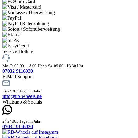
Service-Hotline
Mo-Fr. 09.00 - 18.00 Uhr // Sa. 09.00 - 13.30 Uhr
07032 9116030
E-Mail Support
24h / 365 Tage im Jahr
info@rb-wheels.de
Whatsapp & Socials
24h / 365 Tage im Jahr
07032 9116030