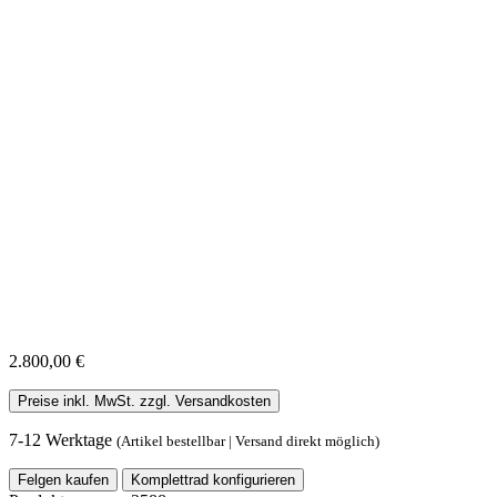
2.800,00 €
Preise inkl. MwSt. zzgl. Versandkosten
7-12 Werktage
(Artikel bestellbar | Versand direkt möglich)
Felgen kaufen
Komplettrad konfigurieren