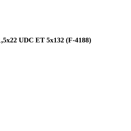
,5x22 UDC ET 5x132 (F-4188)