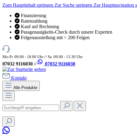
Zum Hauptinhalt springen
Zur Suche springen
Zur Hauptnavigation 
Finanzierung
Ratenzahlung
Kauf auf Rechnung
Passgenauigkeits-Check durch unsere Experten
Felgenausstellung mit > 200 Felgen
Mo-Fr. 09.00 - 18.00 Uhr // Sa. 09.00 - 13.30 Uhr
07032 9116030
//
07032 9116030
Kontakt
Alle Produkte