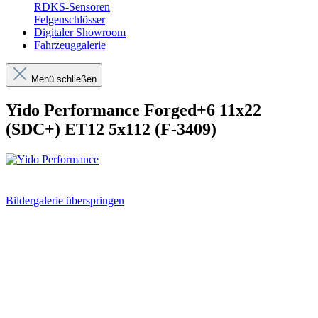
RDKS-Sensoren
Felgenschlösser
Digitaler Showroom
Fahrzeuggalerie
Menü schließen
Yido Performance Forged+6 11x22
(SDC+) ET12 5x112 (F-3409)
Bildergalerie überspringen