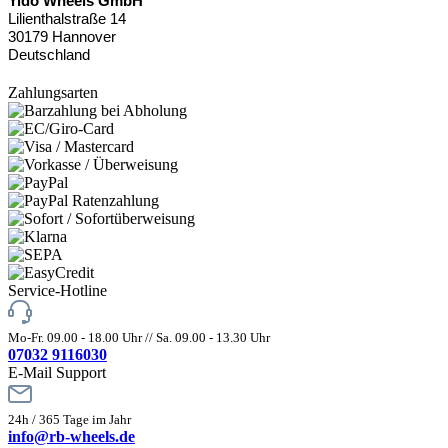
Yido Wheels GmbH
Lilienthalstraße 14
30179 Hannover
Deutschland
Zahlungsarten
Service-Hotline
Mo-Fr. 09.00 - 18.00 Uhr // Sa. 09.00 - 13.30 Uhr
07032 9116030
E-Mail Support
24h / 365 Tage im Jahr
info@rb-wheels.de