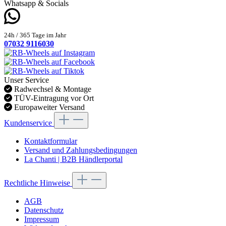
Whatsapp & Socials
24h / 365 Tage im Jahr
07032 9116030
Unser Service
Radwechsel & Montage
TÜV-Eintragung vor Ort
Europaweiter Versand
Kundenservice
Kontaktformular
Versand und Zahlungsbedingungen
La Chanti | B2B Händlerportal
Rechtliche Hinweise
AGB
Datenschutz
Impressum