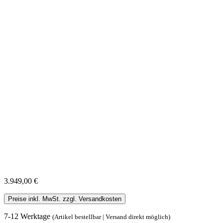
3.949,00 €
Preise inkl. MwSt. zzgl. Versandkosten
7-12 Werktage
(Artikel bestellbar | Versand direkt möglich)