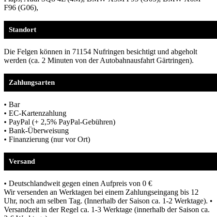
F96 (G06),
Standort
Die Felgen können in 71154 Nufringen besichtigt und abgeholt
werden (ca. 2 Minuten von der Autobahnausfahrt Gärtringen).
Zahlungsarten
• Bar
• EC-Kartenzahlung
• PayPal (+ 2,5% PayPal-Gebühren)
• Bank-Überweisung
• Finanzierung (nur vor Ort)
Versand
• Deutschlandweit gegen einen Aufpreis von 0 €
Wir versenden an Werktagen bei einem Zahlungseingang bis 12
Uhr, noch am selben Tag. (Innerhalb der Saison ca. 1-2 Werktage). •
Versandzeit in der Regel ca. 1-3 Werktage (innerhalb der Saison ca.