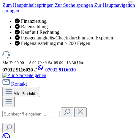
Zum Hauptinhalt springen
Zur Suche springen
Zur Hauptnavigation
springen
Finanzierung
Ratenzahlung
Kauf auf Rechnung
Passgenauigkeits-Check durch unsere Experten
Felgenausstellung mit > 200 Felgen
Mo-Fr. 09.00 - 18.00 Uhr // Sa. 09.00 - 13.30 Uhr
07032 9116030
//
07032 9116030
Kontakt
Alle Produkte