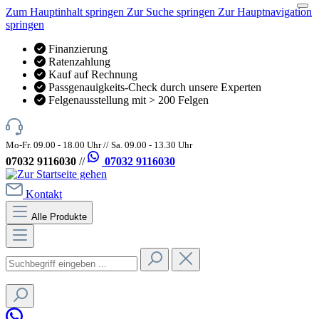
Zum Hauptinhalt springen
Zur Suche springen
Zur Hauptnavigation
springen
Finanzierung
Ratenzahlung
Kauf auf Rechnung
Passgenauigkeits-Check durch unsere Experten
Felgenausstellung mit > 200 Felgen
Mo-Fr. 09.00 - 18.00 Uhr // Sa. 09.00 - 13.30 Uhr
07032 9116030
//
07032 9116030
Kontakt
Alle Produkte