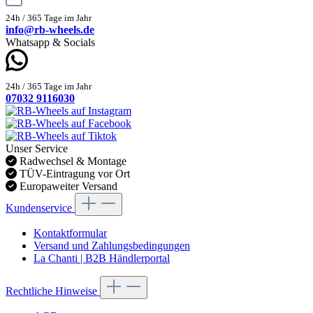
24h / 365 Tage im Jahr
info@rb-wheels.de
Whatsapp & Socials
24h / 365 Tage im Jahr
07032 9116030
Unser Service
Radwechsel & Montage
TÜV-Eintragung vor Ort
Europaweiter Versand
Kundenservice
Kontaktformular
Versand und Zahlungsbedingungen
La Chanti | B2B Händlerportal
Rechtliche Hinweise