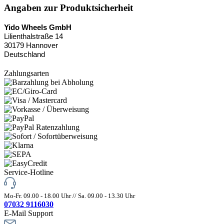
Angaben zur Produktsicherheit
Yido Wheels GmbH
Lilienthalstraße 14
30179 Hannover
Deutschland
Zahlungsarten
Service-Hotline
Mo-Fr. 09.00 - 18.00 Uhr // Sa. 09.00 - 13.30 Uhr
07032 9116030
E-Mail Support