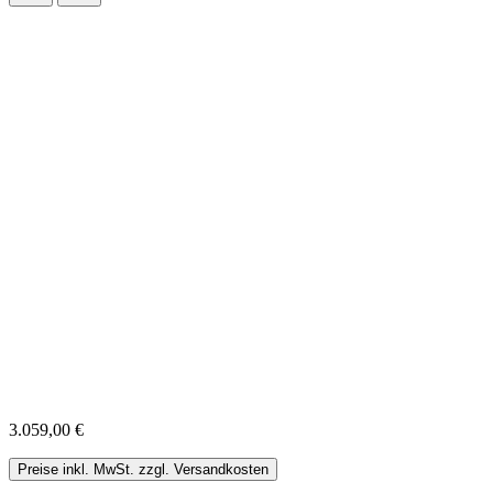
3.059,00 €
Preise inkl. MwSt. zzgl. Versandkosten