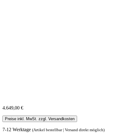
4.649,00 €
Preise inkl. MwSt. zzgl. Versandkosten
7-12 Werktage
(Artikel bestellbar | Versand direkt möglich)