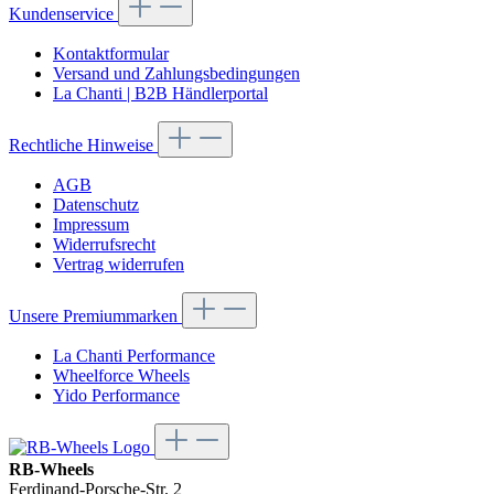
Kundenservice
Kontaktformular
Versand und Zahlungsbedingungen
La Chanti | B2B Händlerportal
Rechtliche Hinweise
AGB
Datenschutz
Impressum
Widerrufsrecht
Vertrag widerrufen
Unsere Premiummarken
La Chanti Performance
Wheelforce Wheels
Yido Performance
RB-Wheels
Ferdinand-Porsche-Str. 2