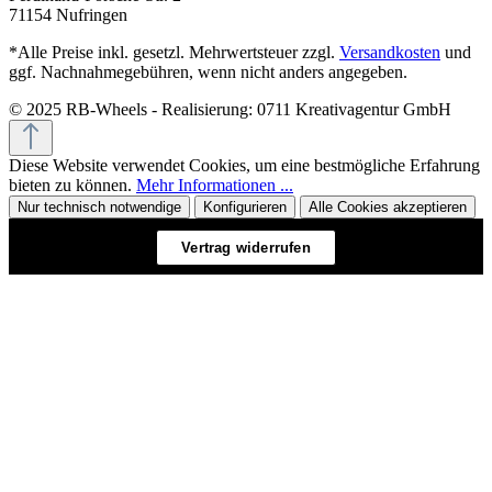
71154 Nufringen
*Alle Preise inkl. gesetzl. Mehrwertsteuer zzgl.
Versandkosten
und
ggf. Nachnahmegebühren, wenn nicht anders angegeben.
© 2025 RB-Wheels - Realisierung: 0711 Kreativagentur GmbH
Diese Website verwendet Cookies, um eine bestmögliche Erfahrung
bieten zu können.
Mehr Informationen ...
Nur technisch notwendige
Konfigurieren
Alle Cookies akzeptieren
Vertrag widerrufen