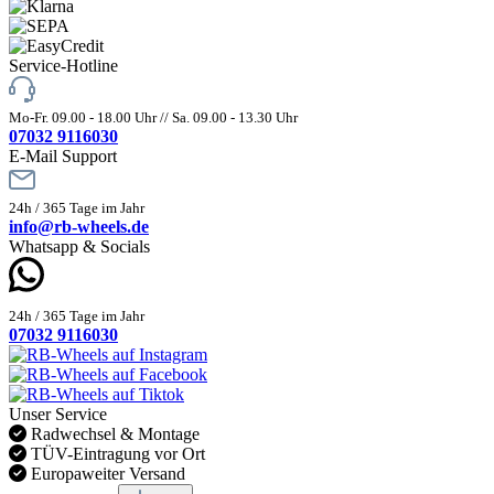
Service-Hotline
Mo-Fr. 09.00 - 18.00 Uhr // Sa. 09.00 - 13.30 Uhr
07032 9116030
E-Mail Support
24h / 365 Tage im Jahr
info@rb-wheels.de
Whatsapp & Socials
24h / 365 Tage im Jahr
07032 9116030
Unser Service
Radwechsel & Montage
TÜV-Eintragung vor Ort
Europaweiter Versand