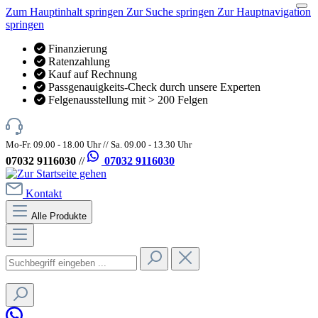
Zum Hauptinhalt springen
Zur Suche springen
Zur Hauptnavigation
springen
Finanzierung
Ratenzahlung
Kauf auf Rechnung
Passgenauigkeits-Check durch unsere Experten
Felgenausstellung mit > 200 Felgen
Mo-Fr. 09.00 - 18.00 Uhr // Sa. 09.00 - 13.30 Uhr
07032 9116030
//
07032 9116030
Kontakt
Alle Produkte