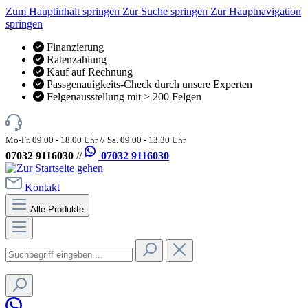
Zum Hauptinhalt springen
Zur Suche springen
Zur Hauptnavigation
springen
Finanzierung
Ratenzahlung
Kauf auf Rechnung
Passgenauigkeits-Check durch unsere Experten
Felgenausstellung mit > 200 Felgen
Mo-Fr. 09.00 - 18.00 Uhr // Sa. 09.00 - 13.30 Uhr
07032 9116030
//
07032 9116030
Kontakt
Alle Produkte