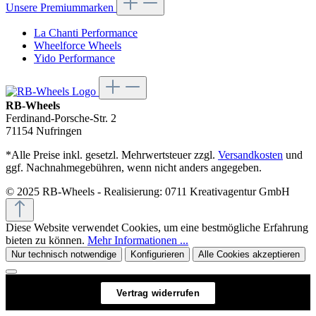
Unsere Premiummarken
La Chanti Performance
Wheelforce Wheels
Yido Performance
RB-Wheels
Ferdinand-Porsche-Str. 2
71154 Nufringen
*Alle Preise inkl. gesetzl. Mehrwertsteuer zzgl.
Versandkosten
und
ggf. Nachnahmegebühren, wenn nicht anders angegeben.
© 2025 RB-Wheels - Realisierung: 0711 Kreativagentur GmbH
Diese Website verwendet Cookies, um eine bestmögliche Erfahrung
bieten zu können.
Mehr Informationen ...
Nur technisch notwendige
Konfigurieren
Alle Cookies akzeptieren
Vertrag widerrufen