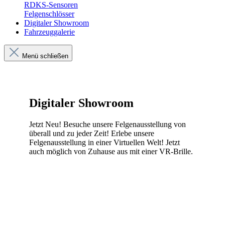
RDKS-Sensoren
Felgenschlösser
Digitaler Showroom
Fahrzeuggalerie
Menü schließen
Digitaler Showroom
Jetzt Neu! Besuche unsere Felgenausstellung von
überall und zu jeder Zeit! Erlebe unsere
Felgenausstellung in einer Virtuellen Welt! Jetzt
auch möglich von Zuhause aus mit einer VR-Brille.