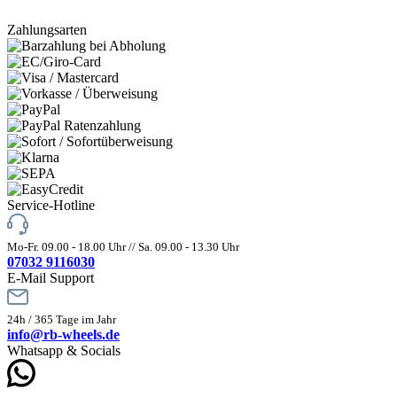
Zahlungsarten
Service-Hotline
Mo-Fr. 09.00 - 18.00 Uhr // Sa. 09.00 - 13.30 Uhr
07032 9116030
E-Mail Support
24h / 365 Tage im Jahr
info@rb-wheels.de
Whatsapp & Socials