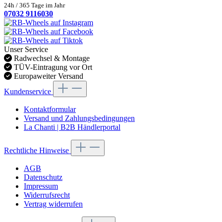
24h / 365 Tage im Jahr
07032 9116030
Unser Service
Radwechsel & Montage
TÜV-Eintragung vor Ort
Europaweiter Versand
Kundenservice
Kontaktformular
Versand und Zahlungsbedingungen
La Chanti | B2B Händlerportal
Rechtliche Hinweise
AGB
Datenschutz
Impressum
Widerrufsrecht
Vertrag widerrufen